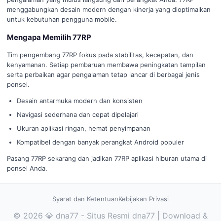
menggabungkan desain modern dengan kinerja yang dioptimalkan
untuk kebutuhan pengguna mobile.
Mengapa Memilih 77RP
Tim pengembang 77RP fokus pada stabilitas, kecepatan, dan
kenyamanan. Setiap pembaruan membawa peningkatan tampilan
serta perbaikan agar pengalaman tetap lancar di berbagai jenis
ponsel.
Desain antarmuka modern dan konsisten
Navigasi sederhana dan cepat dipelajari
Ukuran aplikasi ringan, hemat penyimpanan
Kompatibel dengan banyak perangkat Android populer
Pasang 77RP sekarang dan jadikan 77RP aplikasi hiburan utama di
ponsel Anda.
Syarat dan Ketentuan
Kebijakan Privasi
© 2026 💎 dna77 - Situs Resmi dna77 | Download &