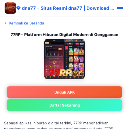
💎 dna77 - Situs Resmi dna77 | Download & Daftar Terbaru
← Kembali ke Beranda
77RP – Platform Hiburan Digital Modern di Genggaman
Unduh APK
Daftar Sekarang
Sebagai aplikasi hiburan digital terkini, 77RP menghadirkan
pengalaman yang mulus langsung dari perangkat Anda. 77RP