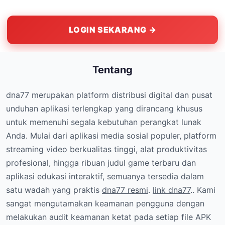
LOGIN SEKARANG →
Tentang
dna77 merupakan platform distribusi digital dan pusat
unduhan aplikasi terlengkap yang dirancang khusus
untuk memenuhi segala kebutuhan perangkat lunak
Anda. Mulai dari aplikasi media sosial populer, platform
streaming video berkualitas tinggi, alat produktivitas
profesional, hingga ribuan judul game terbaru dan
aplikasi edukasi interaktif, semuanya tersedia dalam
satu wadah yang praktis
dna77 resmi
.
link dna77
.. Kami
sangat mengutamakan keamanan pengguna dengan
melakukan audit keamanan ketat pada setiap file APK