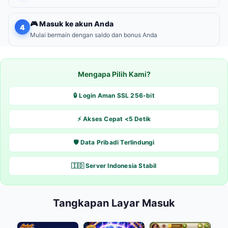
🎮 Masuk ke akun Anda
4
Mulai bermain dengan saldo dan bonus Anda
Mengapa Pilih Kami?
🔒 Login Aman SSL 256-bit
⚡ Akses Cepat <5 Detik
🛡️ Data Pribadi Terlindungi
🇮🇩 Server Indonesia Stabil
Tangkapan Layar Masuk