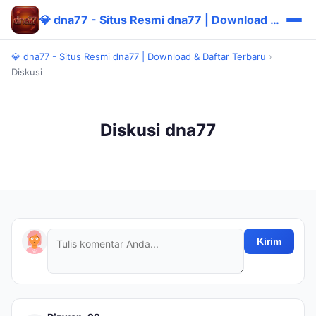
💎 dna77 - Situs Resmi dna77 | Download & Daftar Terbaru
💎 dna77 - Situs Resmi dna77 | Download & Daftar Terbaru
›
Diskusi
Diskusi dna77
Kirim