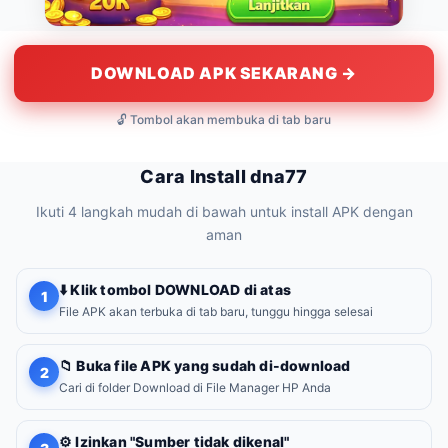
DOWNLOAD APK SEKARANG →
🔓 Tombol akan membuka di tab baru
Cara Install dna77
Ikuti 4 langkah mudah di bawah untuk install APK dengan
aman
⬇️ Klik tombol DOWNLOAD di atas
1
File APK akan terbuka di tab baru, tunggu hingga selesai
📁 Buka file APK yang sudah di-download
2
Cari di folder Download di File Manager HP Anda
⚙️ Izinkan "Sumber tidak dikenal"