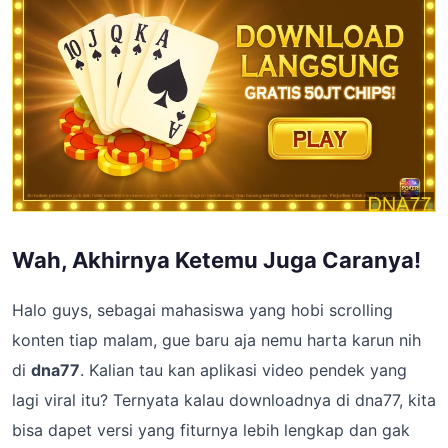
Wah, Akhirnya Ketemu Juga Caranya!
Halo guys, sebagai mahasiswa yang hobi scrolling
konten tiap malam, gue baru aja nemu harta karun nih
di
dna77
. Kalian tau kan aplikasi video pendek yang
lagi viral itu? Ternyata kalau downloadnya di dna77, kita
bisa dapet versi yang fiturnya lebih lengkap dan gak