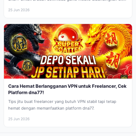
lainnya.
25 Jun 2026
Cara Hemat Berlangganan VPN untuk Freelancer, Cek
Platform dna77!
Tips jitu buat freelancer yang butuh VPN stabil tapi tetap
hemat dengan memanfaatkan platform dna77.
25 Jun 2026