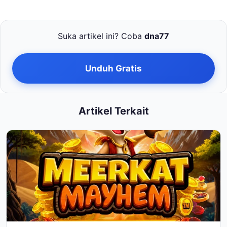
Suka artikel ini? Coba
dna77
Unduh Gratis
Artikel Terkait