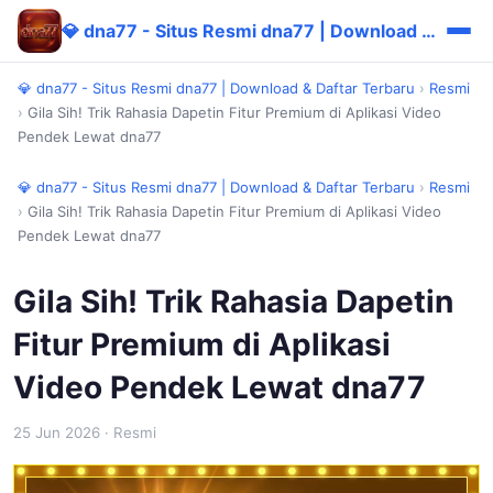
💎 dna77 - Situs Resmi dna77 | Download & Daftar Terbaru
💎 dna77 - Situs Resmi dna77 | Download & Daftar Terbaru
›
Resmi
›
Gila Sih! Trik Rahasia Dapetin Fitur Premium di Aplikasi Video
Pendek Lewat dna77
💎 dna77 - Situs Resmi dna77 | Download & Daftar Terbaru
›
Resmi
›
Gila Sih! Trik Rahasia Dapetin Fitur Premium di Aplikasi Video
Pendek Lewat dna77
Gila Sih! Trik Rahasia Dapetin
Fitur Premium di Aplikasi
Video Pendek Lewat dna77
25 Jun 2026
· Resmi