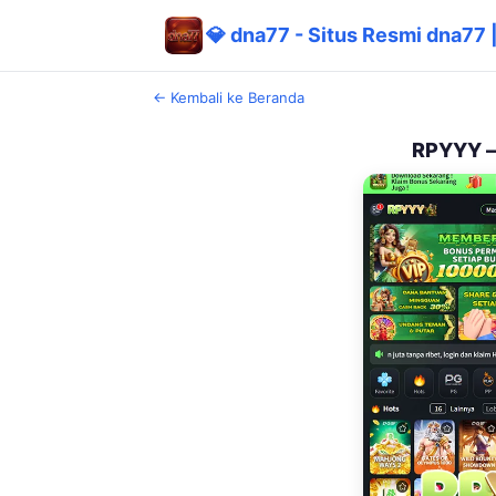
💎 dna77 - Situs Resmi dna77 
← Kembali ke Beranda
RPYYY –