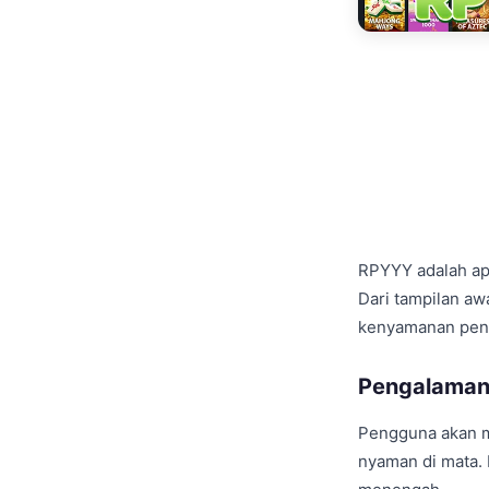
RPYYY adalah apl
Dari tampilan aw
kenyamanan pen
Pengalama
Pengguna akan m
nyaman di mata. 